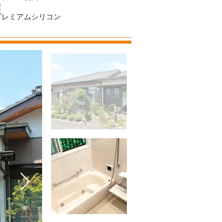
査
プレミアムシリコン