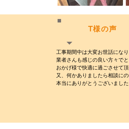
T様の声
工事期間中は大変お世話になり
業者さんも感じの良い方々でと
おかげ様で快適に過ごさせて頂
又、何かありましたら相談にの
​本当にありがとうございまし