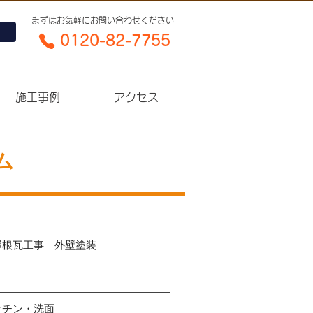
​まずはお気軽にお問い合わせください
0120-82-7755​
施工事例
アクセス
ム
屋根瓦工事 外壁塗装
ッチン・洗面