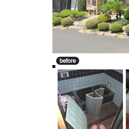
before