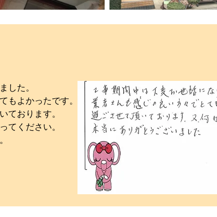
ました。
てもよかったです。
いております。
ってください。
た。