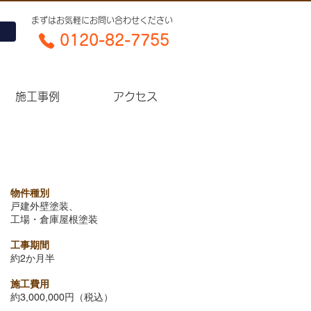
​まずはお気軽にお問い合わせください
0120-82-7755​
施工事例
アクセス
物件種別
戸建外壁塗装、
工場・倉庫屋根塗装
工事期間
約2か月半
施工費用
約3,000,000円（税込）