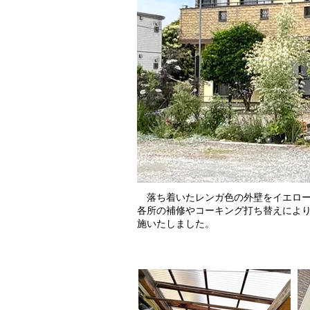
落ち着いたレンガ色の外壁をイエロー
各所の補修やコーキング打ち替えによ
施いたしました。