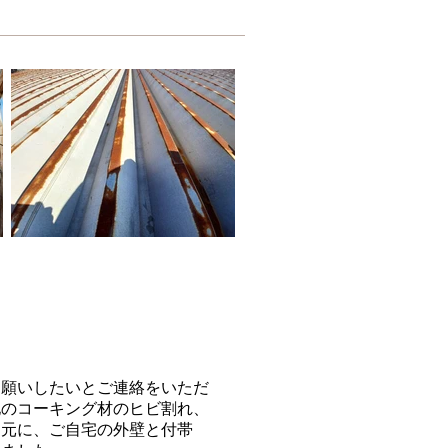
願いしたいとご連絡をいただ
地のコーキング材のヒビ割れ、
を元に、ご自宅の外壁と付帯