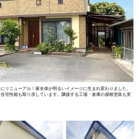
にリニューアル！家全体が明るいイメージに生まれ変わりました。
り住宅性能も取り戻しています。隣接する工場・倉庫の屋根塗装も実