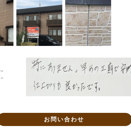
ん。
た。
。
お問い合わせ