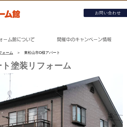
お問い合わせ
ォーム館について
開催中のキャンペーン情報
フォーム
＞ 東松山市O様アパート
ート塗装リフォーム