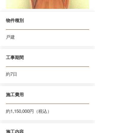
物件種別
戸建
工事期間
約7日
施工費用
約1,150,000円（税込）
施工内容