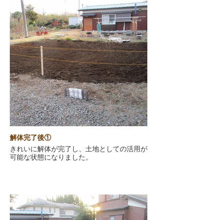
解体完了後①
きれいに解体が完了し、土地としての活用が
可能な状態になりました。