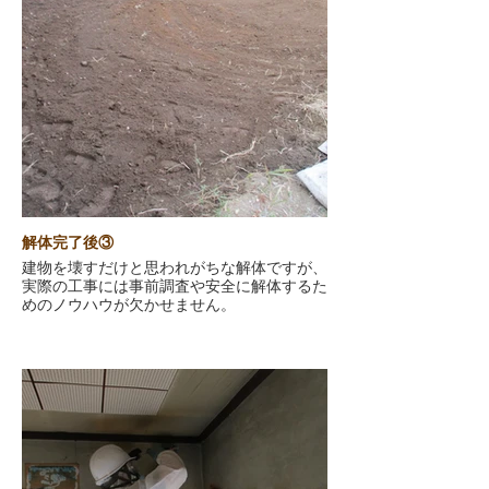
解体完了後③
建物を壊すだけと思われがちな解体ですが、
実際の工事には事前調査や安全に解体するた
めのノウハウが欠かせません。