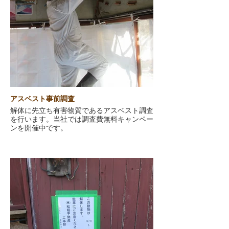
アスベスト事前調査
解体に先立ち有害物質であるアスベスト調査
を行います。当社では調査費無料キャンペー
ンを開催中です。