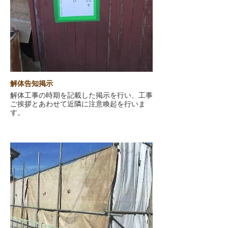
解体告知掲示
解体工事の時期を記載した掲示を行い、工事
ご挨拶とあわせて近隣に注意喚起を行いま
す。