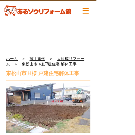
ホーム
＞
施工事例
＞
大規模リフォー
ム
＞ 東松山市H様戸建住宅 解体工事
東松山市Ｈ様 戸建住宅解体工事