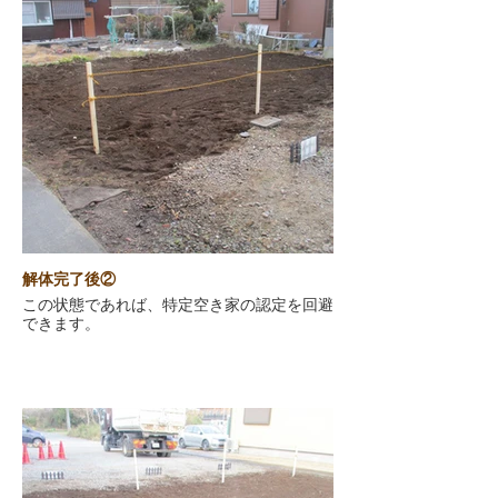
解体完了後②
この状態であれば、特定空き家の認定を回避
できます。