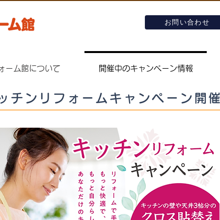
お問い合わせ
ォーム館について
開催中のキャンペーン情報
ッチンリフォームキャンペーン開