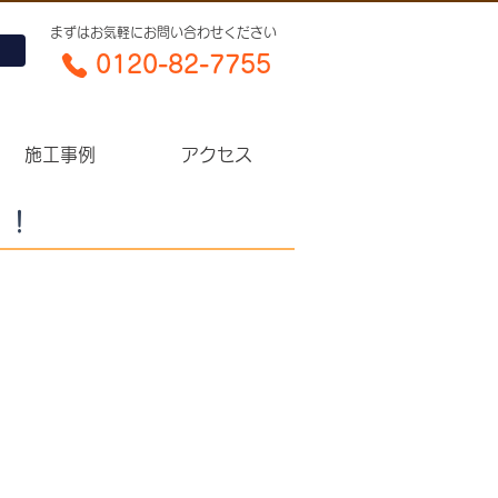
​まずはお気軽にお問い合わせください
0120-82-7755​
施工事例
アクセス
催！