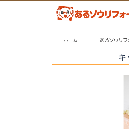
ホーム
あるゾウリフ
キ