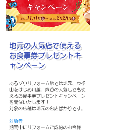
地元の人気店で使える
お食事券プレゼントキ
ャンペーン
あるゾウリフォーム館では地元、東松
山をはじめ川越、熊谷の人気店でも使
えるお食事券プレゼントキャンペーン
を開催いたします！
​
​対象の店舗は地元の名店ばかりです。
対象者：
期間中にリフォームご成約のお客様